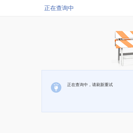
正在查询中
正在查询中，请刷新重试