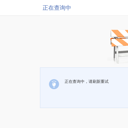
正在查询中
正在查询中，请刷新重试