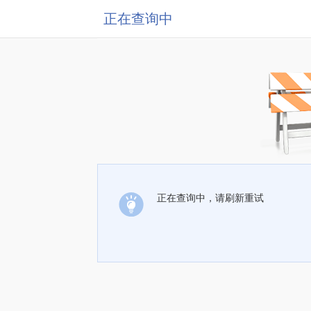
正在查询中
正在查询中，请刷新重试