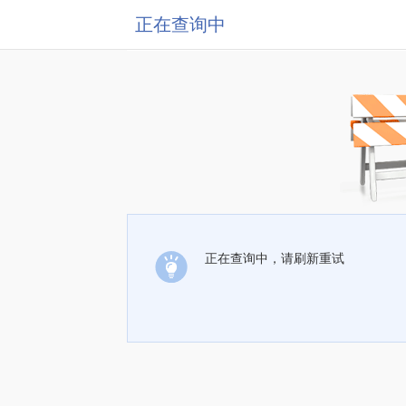
正在查询中
正在查询中，请刷新重试