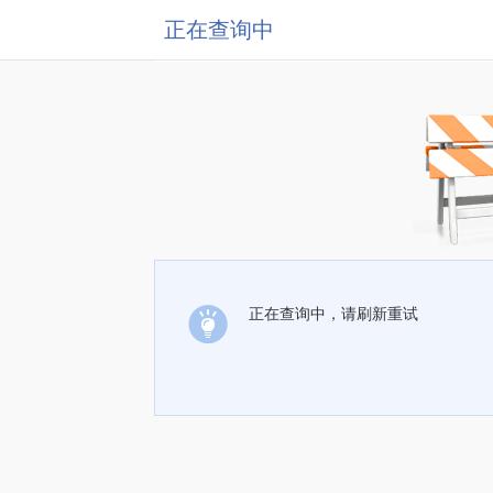
正在查询中
正在查询中，请刷新重试