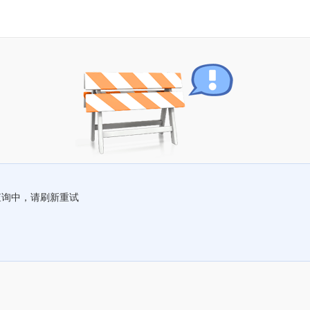
查询中，请刷新重试