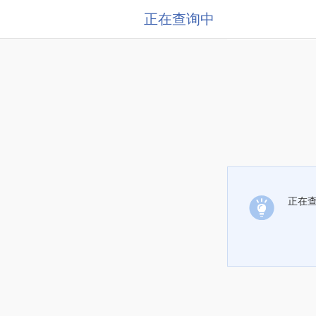
正在查询中
正在