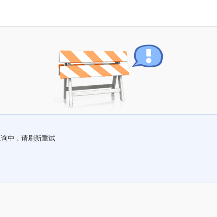
查询中，请刷新重试