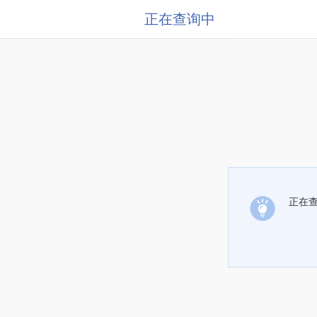
正在查询中
正在