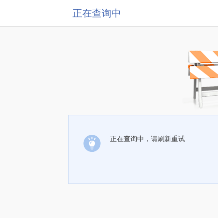
正在查询中
正在查询中，请刷新重试